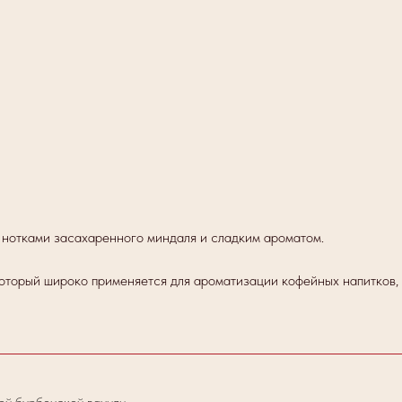
 нотками засахаренного миндаля и сладким ароматом.
оторый широко применяется для ароматизации кофейных напитков, 