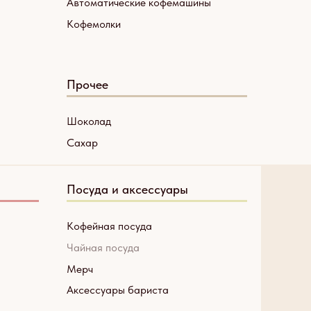
Автоматические кофемашины
Кофемолки
Прочее
Шоколад
Сахар
Посуда и аксессуары
Кофейная посуда
Чайная посуда
Мерч
Аксессуары бариста