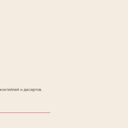
коктейлей и десертов.