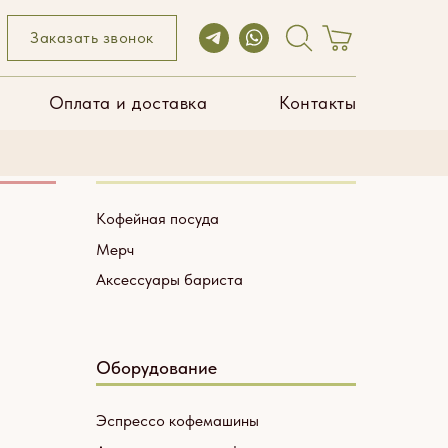
ата и доставка
Контакты
Заказать звонок
Оплата и доставка
Контакты
Посуда и аксессуары
Кофейная посуда
Мерч
Аксессуары бариста
Оборудование
Эспрессо кофемашины