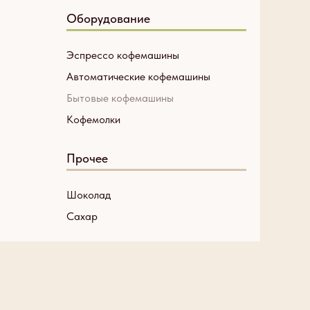
Оборудование
Эспрессо кофемашины
Автоматические кофемашины
Бытовые кофемашины
Кофемолки
Прочее
Шоколад
Сахар