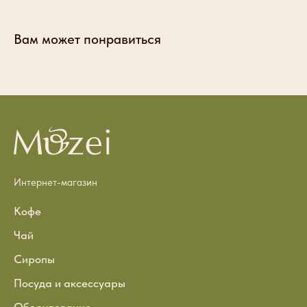
Вам может понравиться
Интернет-магазин
Кофе
Чай
Сиропы
Посуда и аксессуары
Оборудование