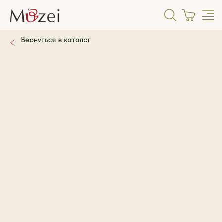
Вернуться в каталог