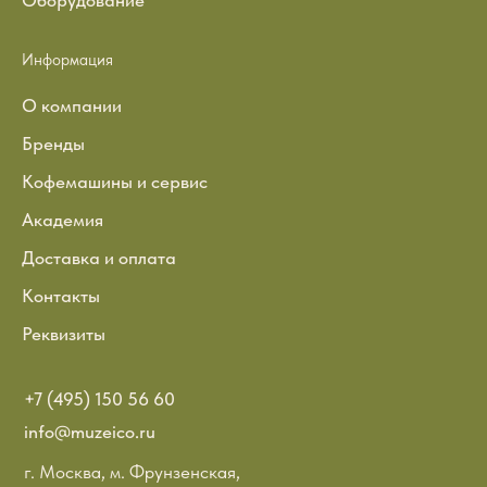
Информация
О компании
Бренды
Кофемашины и сервис
Академия
Доставка и оплата
Контакты
Реквизиты
+7 (495) 150 56 60
info@muzeico.ru
г. Москва, м. Фрунзенская,