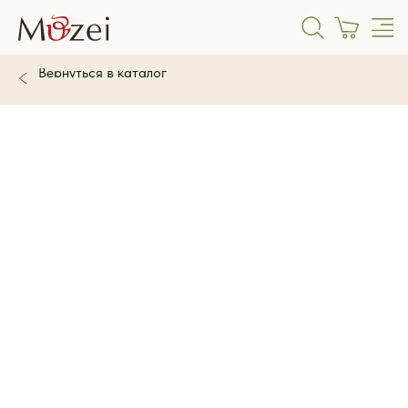
Вернуться в каталог