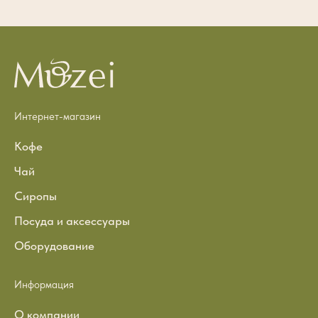
Интернет-магазин
Кофе
Чай
Сиропы
Посуда и аксессуары
Оборудование
Информация
О компании