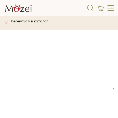
Вернуться в каталог