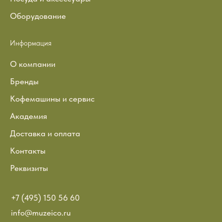
Оборудование
Информация
О компании
Бренды
Кофемашины и сервис
Академия
Доставка и оплата
Контакты
Реквизиты
+7 (495) 150 56 60
info@muzeico.ru