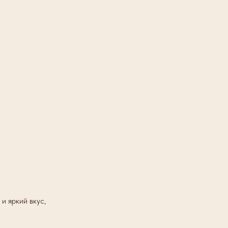
и яркий вкус,