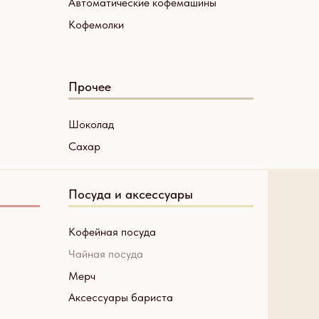
Автоматические кофемашины
Кофемолки
Прочее
Шоколад
Сахар
Посуда и аксессуары
Кофейная посуда
Чайная посуда
Мерч
Аксессуары бариста