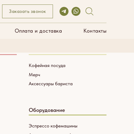
ата и доставка
Контакты
Заказать звонок
Оплата и доставка
Контакты
Посуда и аксессуары
Кофейная посуда
Мерч
Аксессуары бариста
Оборудование
Эспрессо кофемашины