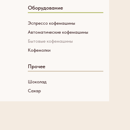
Оборудование
Эспрессо кофемашины
Автоматические кофемашины
Бытовые кофемашины
Кофемолки
Прочее
Шоколад
Сахар