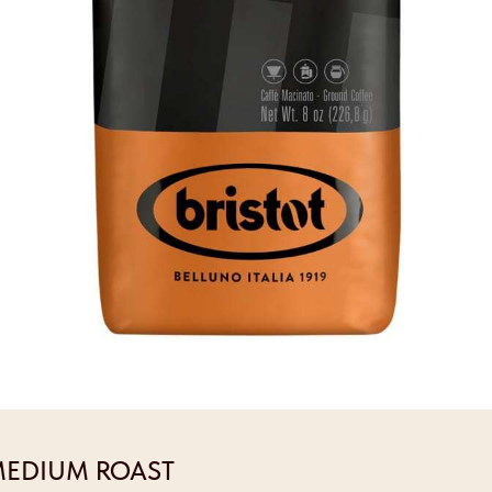
MEDIUM ROAST