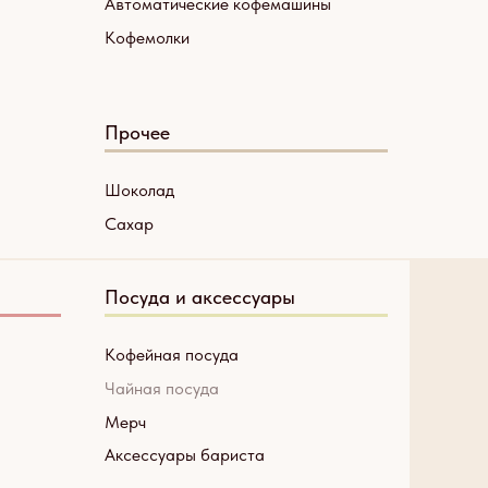
Автоматические кофемашины
Кофемолки
Прочее
Шоколад
Сахар
Посуда и аксессуары
Кофейная посуда
Чайная посуда
Мерч
Аксессуары бариста