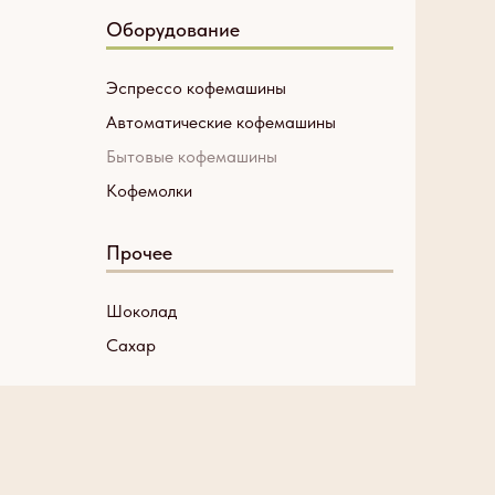
Оборудование
Эспрессо кофемашины
Автоматические кофемашины
Бытовые кофемашины
Кофемолки
Прочее
Шоколад
Сахар