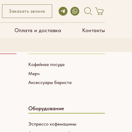
ата и доставка
Контакты
Заказать звонок
Оплата и доставка
Контакты
Посуда и аксессуары
Кофейная посуда
Мерч
Аксессуары бариста
Оборудование
Эспрессо кофемашины