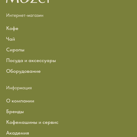
Интернет-магазин
Кофе
Чай
Сиропы
Посуда и аксессуары
Оборудование
Информация
О компании
Бренды
Кофемашины и сервис
Академия