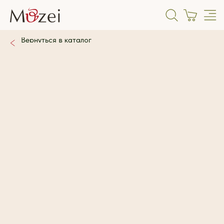
Вернуться в каталог