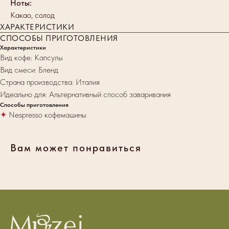
Ноты:
Какао, солод
ХАРАКТЕРИСТИКИ
СПОСОБЫ ПРИГОТОВЛЕНИЯ
Характеристики
Вид кофе: Капсулы
Вид смеси: Бленд
Страна производства: Италия
Идеально для: Альтернативный способ заваривания
Способы приготовления
✦
Nespresso кофемашины
Вам может понравиться