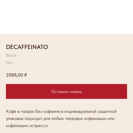
DECAFFEINATO
Bristot
SKU:
2888,00
₽
Оставить заявку
Кофе в чалдах без кофеина в индивидуальной защитной
упаковке подходит для любых чалдовых кофемашин или
кофемашин эспрессо.