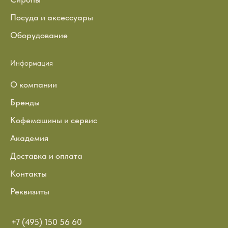
Посуда и аксессуары
Оборудование
Информация
О компании
Бренды
Кофемашины и сервис
Академия
Доставка и оплата
Контакты
Реквизиты
+7 (495) 150 56 60