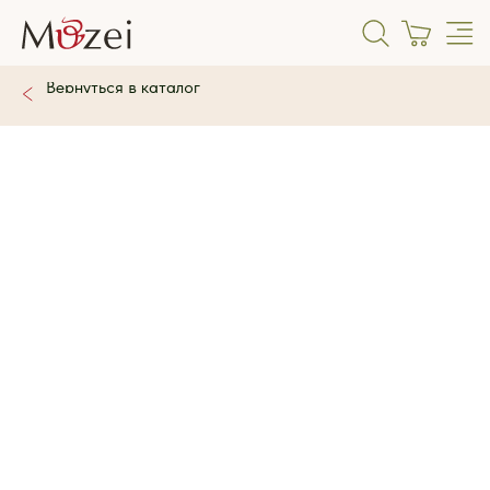
Вернуться в каталог