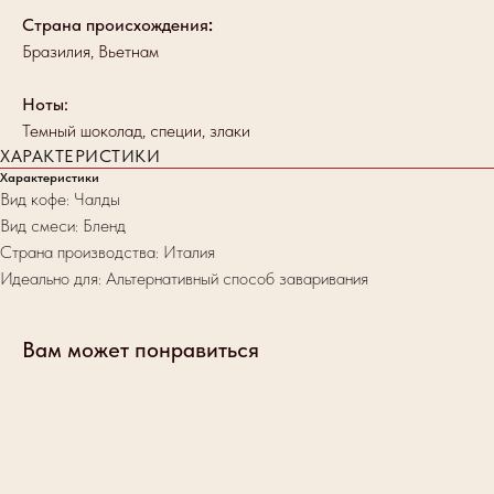
Страна происхождения
:
Бразилия, Вьетнам
Ноты:
Темный шоколад, специи, злаки
ХАРАКТЕРИСТИКИ
Характеристики
Вид кофе: Чалды
Вид смеси: Бленд
Страна производства: Италия
Идеально для: Альтернативный способ заваривания
Вам может понравиться