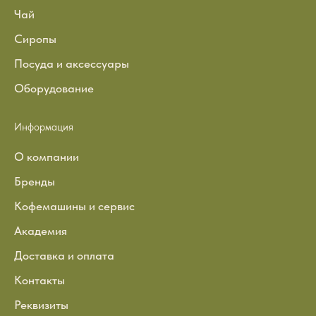
Чай
Сиропы
Посуда и аксессуары
Оборудование
Информация
О компании
Бренды
Кофемашины и сервис
Академия
Доставка и оплата
Контакты
Реквизиты