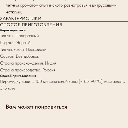
летним ароматом альпийского разнотравья и цитрусовыми
нотками.
ХАРАКТЕРИСТИКИ
СПОСОБ ПРИГОТОВЛЕНИЯ
Характеристики
Тип чая: Подарочный
Вид чая: Чёрный
Тип упаковки: Пирамидки
Состав: Без добавок
Страна происхождения: Индия
Страна производства: Россия
Способ приготовления
Пирамидку залить 400 мл кипяченой воды (~ 85-90°C), настаивать
3-5 мин
Вам может понравиться