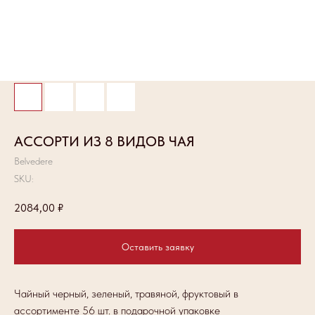
АССОРТИ ИЗ 8 ВИДОВ ЧАЯ
Belvedere
SKU:
2084,00
₽
Оставить заявку
Чайный черный, зеленый, травяной, фруктовый в
ассортименте 56 шт. в подарочной упаковке