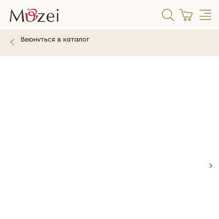
Вернуться в каталог