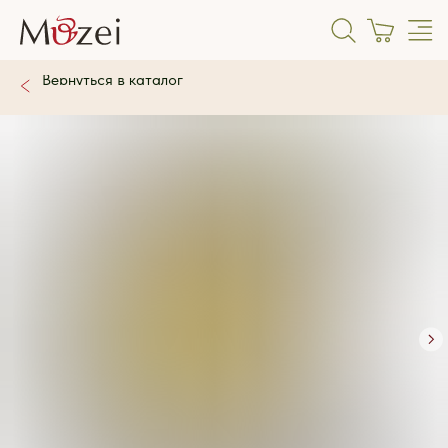
Вернуться в каталог