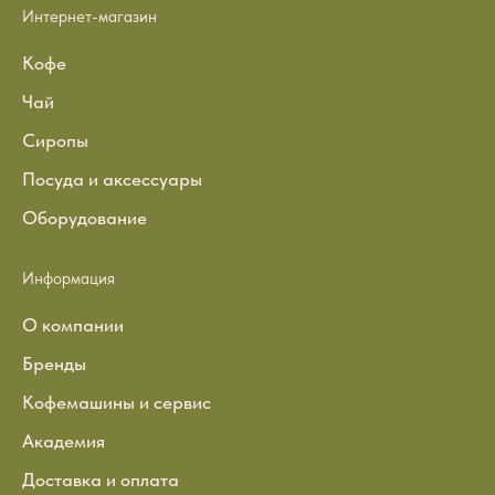
Интернет-магазин
Кофе
Чай
Сиропы
Посуда и аксессуары
Оборудование
Информация
О компании
Бренды
Кофемашины и сервис
Академия
Доставка и оплата