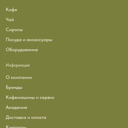
Кофе
Чай
Сиропы
Посуда и аксессуары
Оборудование
Информация
О компании
Бренды
Кофемашины и сервис
Академия
Доставка и оплата
Контакты