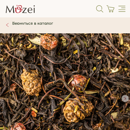
Вернуться в каталог