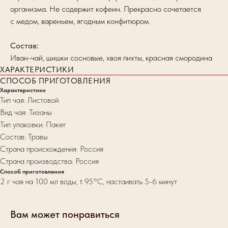
организма. Не содержит кофеин. Прекрасно сочетается
с медом, вареньем, ягодным конфитюром.
Состав:
Иван-чай, шишки сосновые, хвоя пихты, красная смородина
ХАРАКТЕРИСТИКИ
СПОСОБ ПРИГОТОВЛЕНИЯ
Характеристики
Тип чая: Листовой
Вид чая: Тизаны
Тип упаковки: Пакет
Состав: Травы
Страна происхождения: Россия
Страна производства: Россия
Способ приготовления
2 г чая на 100 мл воды, t 95°С, настаивать 5-6 минут
Вам может понравиться