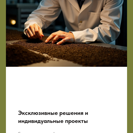
Эксклюзивные решения и
индивидуальные проекты