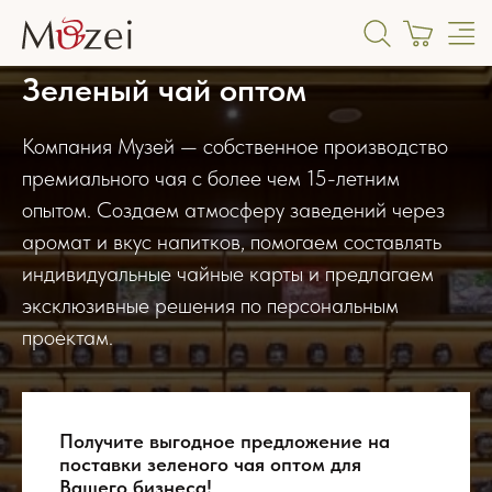
Зеленый чай оптом
Компания Музей — собственное производство
премиального чая с более чем 15-летним
опытом. Создаем атмосферу заведений через
аромат и вкус напитков, помогаем составлять
индивидуальные чайные карты и предлагаем
эксклюзивные решения по персональным
проектам.
Получите выгодное предложение на
поставки зеленого чая оптом для
Вашего бизнеса!