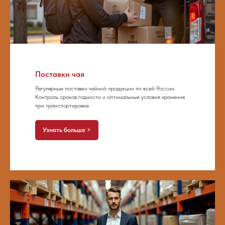
Поставки чая
Регулярные поставки чайной продукции по всей России.
Контроль сроков годности и оптимальные условия хранения
при транспортировке.
Узнать больше >