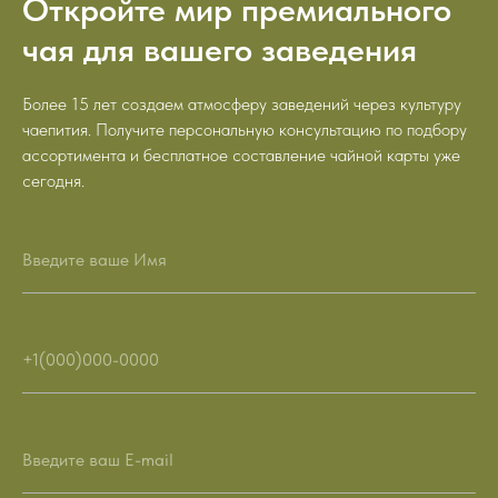
Откройте мир премиального
чая для вашего заведения
Более 15 лет создаем атмосферу заведений через культуру
чаепития. Получите персональную консультацию по подбору
ассортимента и бесплатное составление чайной карты уже
сегодня.