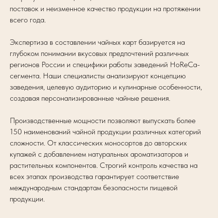
поставок и неизменное качество продукции на протяжении
всего года.
Экспертиза в составлении чайных карт базируется на
глубоком понимании вкусовых предпочтений различных
регионов России и специфики работы заведений HoReCa-
сегмента. Наши специалисты анализируют концепцию
заведения, целевую аудиторию и кулинарные особенности,
создавая персонализированные чайные решения.
Производственные мощности позволяют выпускать более
150 наименований чайной продукции различных категорий
сложности. От классических моносортов до авторских
купажей с добавлением натуральных ароматизаторов и
растительных компонентов. Строгий контроль качества на
всех этапах производства гарантирует соответствие
международным стандартам безопасности пищевой
продукции.