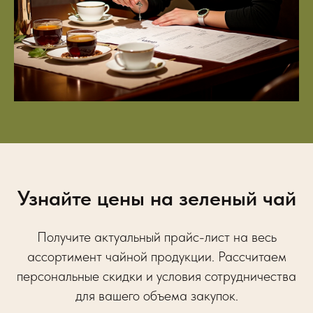
Узнайте цены на зеленый чай
Получите актуальный прайс-лист на весь
ассортимент чайной продукции. Рассчитаем
персональные скидки и условия сотрудничества
для вашего объема закупок.