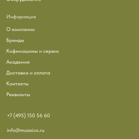
Информация
О компании
Бренды
Кофемашины и сервис
Академия
Доставка и оплата
Контакты
Реквизиты
+7 (495) 150 56 60
info@muzeico.ru