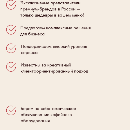
Эксклюзивные представители
премиум-брендов в России —
только шедевры в вашем меню!
Предлагаем комплексные решения
для бизнеса
Поддерживаем высокий уровень
сервиса
Известны за креативный
клиентоориентированный подход
Берем на себя техническое
обслуживание кофейного
оборудования