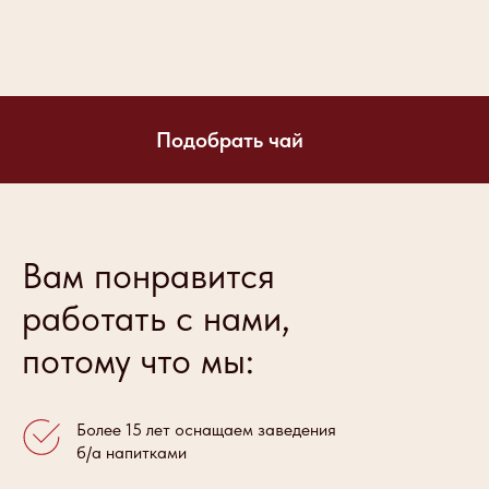
Подобрать чай
Вам понравится
работать с нами,
потому что мы:
Более 15 лет оснащаем заведения
б/а напитками