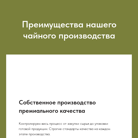
Преимущества нашего
чайного производства
Собственное производство
премиального качества
Контролируем весь процесс от закупки сырья до упаковки
готовой продукции. Строгие стандарты качества на каждом
этапе производства.