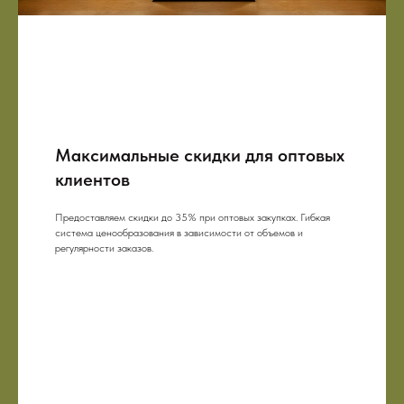
Максимальные скидки для оптовых
клиентов
Предоставляем скидки до 35% при оптовых закупках. Гибкая
система ценообразования в зависимости от объемов и
регулярности заказов.