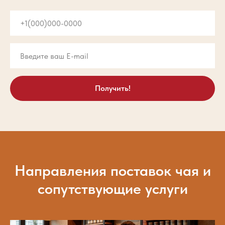
Получить!
Направления поставок чая и
сопутствующие услуги