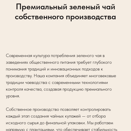
Премиальный зеленый чай
собственного производства
Современная культура потребления зеленого чая в
заведениях общественного питания требует глубокого
понимания традиций и инновационных подходов к
производству. Наша компания объединяет многовековые
традиции чаеводства с современными технологиями
контроля качества, создавая продукцию премиального
уровня.
Собственное производство позволяет контролировать
каждый этап создания чайных купажей — от отбора
исходного сырья до финальной упаковки. Мы работаем
напрямую с плантациями, что обеспечивает стабильность