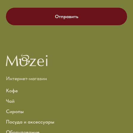
Отправить
Интернет-магазин
Кофе
Чай
Сиропы
Посуда и аксессуары
Оборудование