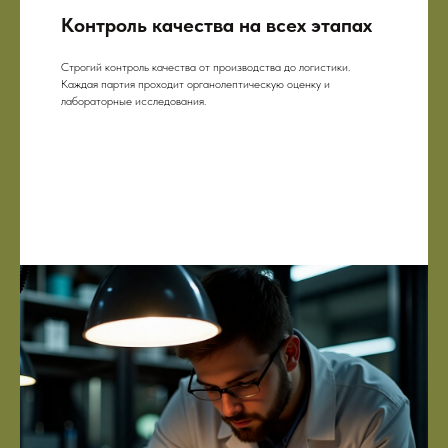
Контроль качества на всех этапах
Строгий контроль качества от производства до логистики.
Каждая партия проходит органолептическую оценку и
лабораторные исследования.